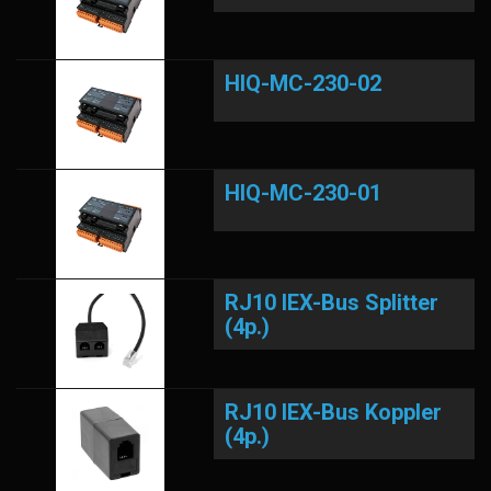
HIQ-MC-230-02
HIQ-MC-230-01
RJ10 IEX-Bus Splitter
(4p.)
RJ10 IEX-Bus Koppler
(4p.)