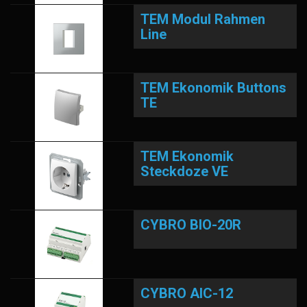
TEM Modul Rahmen
Line
TEM Ekonomik Buttons
TE
TEM Ekonomik
Steckdoze VE
CYBRO BIO-20R
CYBRO AIC-12