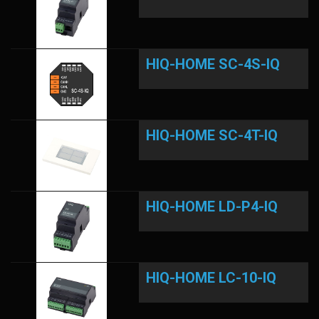
HIQ-HOME SC-4S-IQ
HIQ-HOME SC-4T-IQ
HIQ-HOME LD-P4-IQ
HIQ-HOME LC-10-IQ