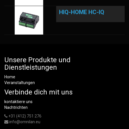
HIQ-HOME HC-IQ
Unsere Produkte und
Dienstleistungen
Home
Veranstaltungen
Verbinde dich mit uns
kontaktiere uns
Nachtrichten
+31 (412) 751 276
info@omnilan.eu