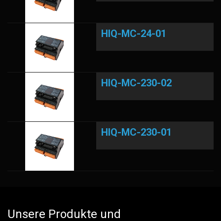
HIQ-MC-24-01
HIQ-MC-230-02
HIQ-MC-230-01
Unsere Produkte und