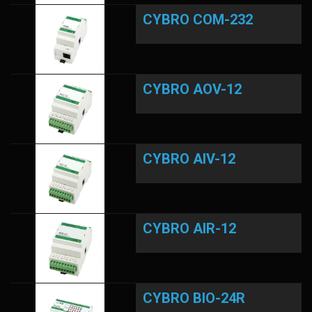
CYBRO COM-232
CYBRO AOV-12
CYBRO AIV-12
CYBRO AIR-12
CYBRO BIO-24R