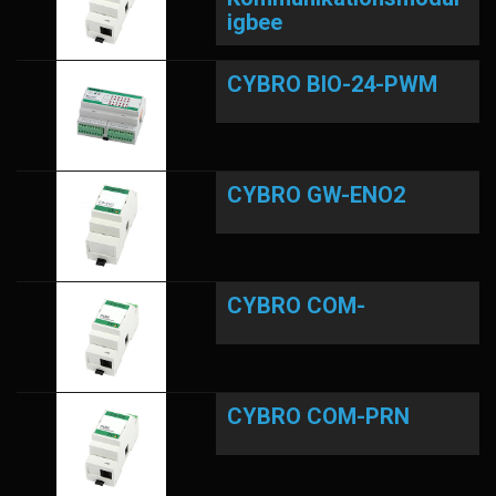
igbee
CYBRO BIO-24-PWM
CYBRO GW-ENO2
CYBRO COM-
CYBRO COM-PRN