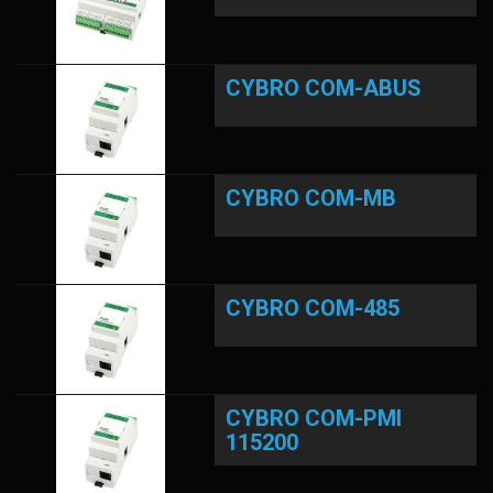
CYBRO COM-ABUS
CYBRO COM-MB
CYBRO COM-485
CYBRO COM-PMI
115200