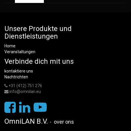
Unsere Produkte und
Dienstleistungen
Home
Veranstaltungen
Verbinde dich mit uns
kontaktiere uns
Nachtrichten
+31 (412) 751 276
info@omnilan.eu
OmniLAN B.V.
-
over ons