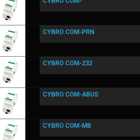
CYBRO COM-
CYBRO COM-PRN
CYBRO COM-232
CYBRO COM-ABUS
CYBRO COM-MB