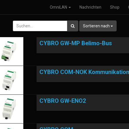
OmniLAN
Nachrichten
Shop
Sortieren nach
CYBRO GW-MP Belimo-Bus
CYBRO COM-NOK Kommunikation
CYBRO GW-ENO2