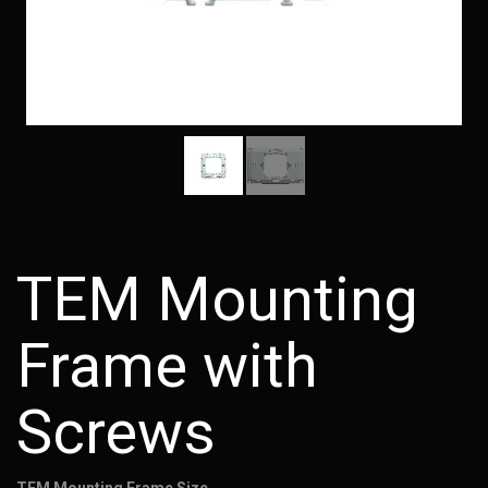
TEM Mounting
Frame with
Screws