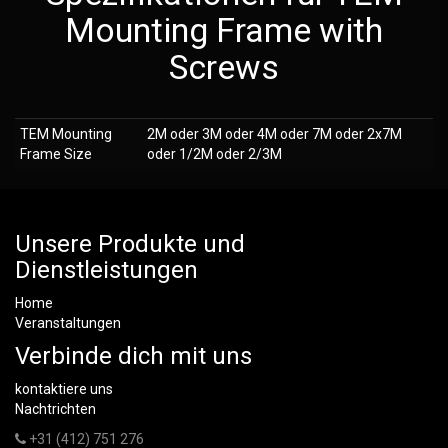
Mounting Frame with
Screws
TEM Mounting
2M oder 3M oder 4M oder 7M oder 2x7M
Frame Size
oder 1/2M oder 2/3M
Unsere Produkte und
Dienstleistungen
Home
Veranstaltungen
Verbinde dich mit uns
kontaktiere uns
Nachtrichten
+31 (412) 751 276