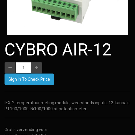
CYBRO AIR-12
Sign In To Check Price
IEX-2 temperatuur meting module, weerstands inputs, 12-kanaals
PT100/1000, Ni100/1000 of potentiometer.
Gratis verzending voor