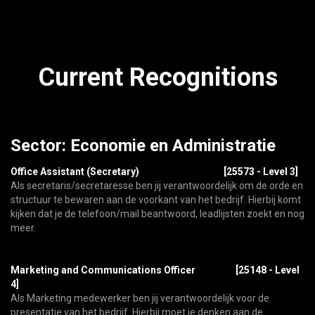
Current Recognitions
Sector: Economie en Administratie
Office Assistant (Secretary)
[25573 - Level 3]
Als secretaris/secretaresse ben jij verantwoordelijk om de orde en
structuur te bewaren aan de voorkant van het bedrijf. Hierbij komt
kijken dat je de telefoon/mail beantwoord, leadlijsten zoekt en nog
meer.
Marketing and Communications Officer
[25148 - Level
4]
Als Marketing medewerker ben jij verantwoordelijk voor de
presentatie van het bedrijf. Hierbij moet je denken aan de