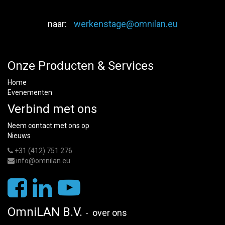
naar:
werkenstage@omnilan.eu
Onze Producten & Services
Home
Evenementen
Verbind met ons
Neem contact met ons op
Nieuws
+31 (412) 751 276
info@omnilan.eu
OmniLAN B.V.
-
over ons