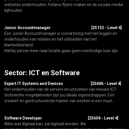
websites onderhouden, folders/flyers maken en de sociale media
bijhouden.
Junior Accountmanager
[25132 - Level 4]
Een Junior Accountmanager is vooral bezig met het leggen en
onderhouden van relaties en het uitbreiden van het
klantenbestand.
Hierbij zal een keer naar locatie gaan geen overbodige luxe zijn.
Sector: ICT en Software
Expert IT Systems and Devices
[25606 - Level 4]
Het onderhouden van de servers en uitzoeken van nieuwe ICT-
technische mogelijkheden zijn jou ideale eigenschappen. Een
creatief en gestructureerde manier van werken is een must.
Software Developer
[25604 - Level 4]
Alles wat digitaal kan, zal digitaal worden. Als