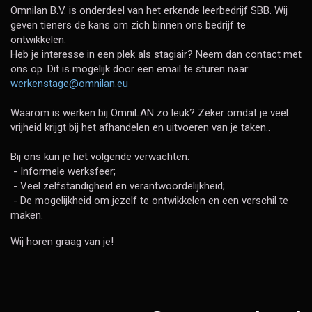
Omnilan B.V. is onderdeel van het erkende leerbedrijf SBB. Wij
geven tieners de kans om zich binnen ons bedrijf te
ontwikkelen.
Heb je interesse in een plek als stagiair? Neem dan contact met
ons op. Dit is mogelijk door een email te sturen naar:
werkenstage@omnilan.eu
Waarom is werken bij OmniLAN zo leuk? Zeker omdat je veel
vrijheid krijgt bij het afhandelen en uitvoeren van je taken..
Bij ons kun je het volgende verwachten:
- Informele werksfeer;
- Veel zelfstandigheid en verantwoordelijkheid;
- De mogelijkheid om jezelf te ontwikkelen en een verschil te
maken.
Wij horen graag van je!