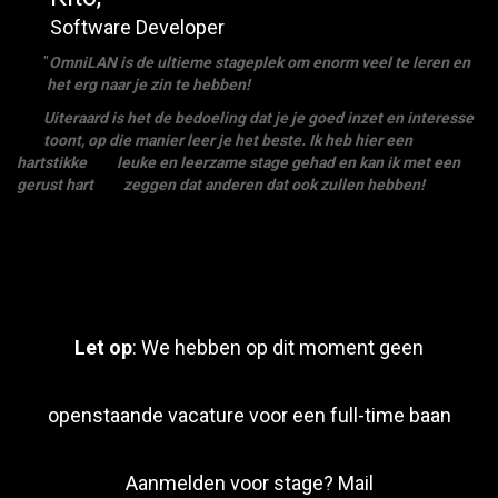
Software Developer
"
OmniLAN is de ultieme stageplek om enorm veel te leren en
het erg naar je zin te hebben!
Uiteraard is het de bedoeling dat je je goed inzet en interesse
toont, op die manier leer je het beste. Ik heb hier een
hartstikke
leuke en leerzame stage gehad en kan ik met een
gerust hart
zeggen dat anderen dat ook zullen hebben!
Let op
: We hebben op dit moment geen
openstaande vacature voor een full-time baan
Aanmelden voor stage? Mail