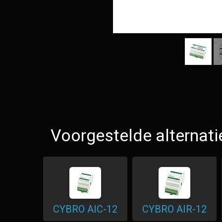
Voorgestelde alternati
CYBRO AIC-12
CYBRO AIR-12