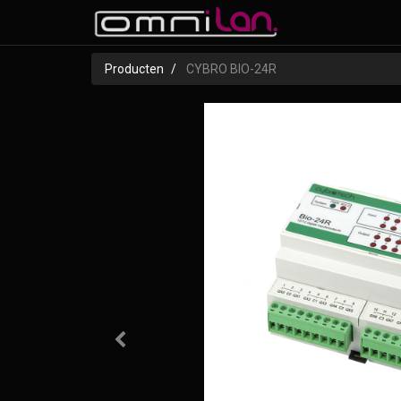
Producten
CYBRO BIO-24R
Vorige