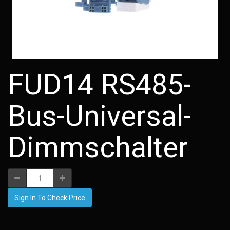
FUD14 RS485-
Bus-Universal-
Dimmschalter
Sign In To Check Price