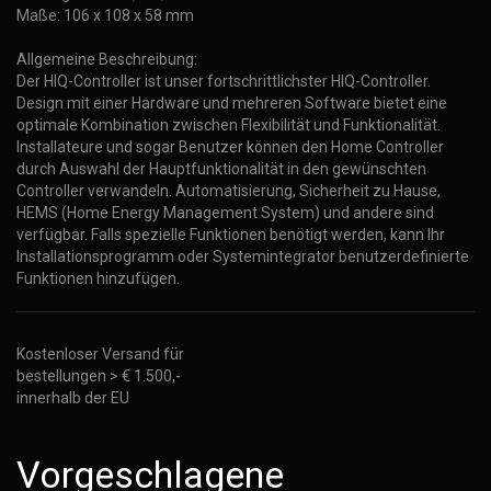
Maße: 106 x 108 x 58 mm
Allgemeine Beschreibung:
Der HIQ-Controller ist unser fortschrittlichster HIQ-Controller.
Design mit einer Hardware und mehreren Software bietet eine
optimale Kombination zwischen Flexibilität und Funktionalität.
Installateure und sogar Benutzer können den Home Controller
durch Auswahl der Hauptfunktionalität in den gewünschten
Controller verwandeln. Automatisierung, Sicherheit zu Hause,
HEMS (Home Energy Management System) und andere sind
verfügbar. Falls spezielle Funktionen benötigt werden, kann Ihr
Installationsprogramm oder Systemintegrator benutzerdefinierte
Funktionen hinzufügen.
Kostenloser Versand für
bestellungen > € 1.500,-
innerhalb der EU
Vorgeschlagene