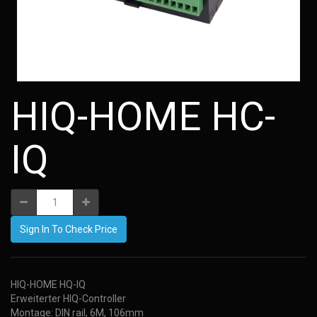
HIQ-HOME HC-
IQ
Sign In To Check Price
HIQ-HOME HQ-IQ
Erweiterter HIQ-Controller
Montage: DIN rail, 6M, 106mm