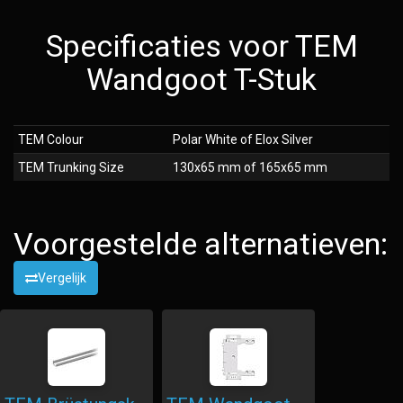
Specificaties voor TEM
Wandgoot T-Stuk
TEM Colour
Polar White of Elox Silver
TEM Trunking Size
130x65 mm of 165x65 mm
Voorgestelde alternatieven:
Vergelijk