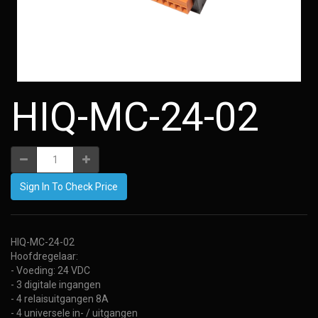
HIQ-MC-24-02
Sign In To Check Price
HIQ-MC-24-02
Hoofdregelaar:
- Voeding: 24 VDC
- 3 digitale ingangen
- 4 relaisuitgangen 8A
- 4 universele in- / uitgangen