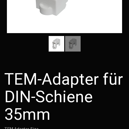
TEM-Adapter für
DIN-Schiene
35mm