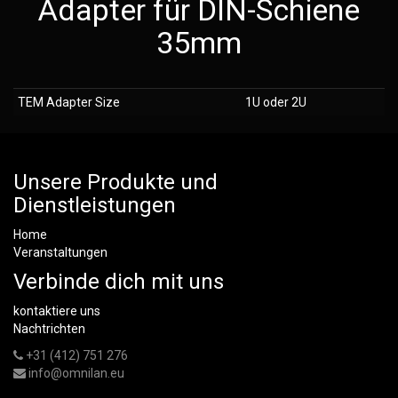
Adapter für DIN-Schiene
35mm
TEM Adapter Size
1U oder 2U
Unsere Produkte und
Dienstleistungen
Home
Veranstaltungen
Verbinde dich mit uns
kontaktiere uns
Nachtrichten
+31 (412) 751 276
info@omnilan.eu